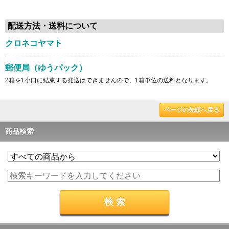
配送方法・送料について
クロネコヤマト
郵便局（ゆうパック）
2箱を1小口に結束する発送はできませんので、1箱単位の送料となります。
ページの先頭へ戻る
商品検索