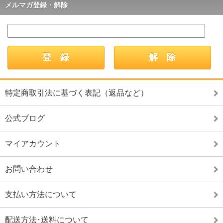
メルマガ登録・解除
特定商取引法に基づく表記（返品など）
公式ブログ
マイアカウント
お問い合わせ
支払い方法について
配送方法･送料について